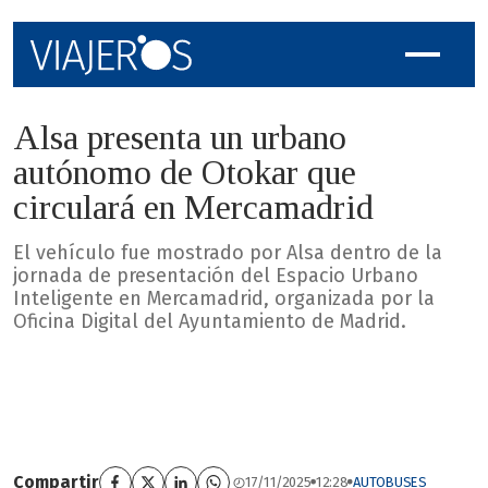
Alsa presenta un urbano
autónomo de Otokar que
circulará en Mercamadrid
El vehículo fue mostrado por Alsa dentro de la
jornada de presentación del Espacio Urbano
Inteligente en Mercamadrid, organizada por la
Oficina Digital del Ayuntamiento de Madrid.
Compartir
17/11/2025
12:28
AUTOBUSES