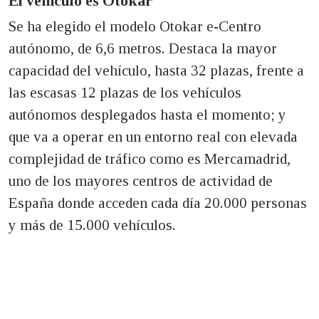
El vehículo es Otokar
Se ha elegido el modelo Otokar e-Centro
autónomo, de 6,6 metros. Destaca la mayor
capacidad del vehículo, hasta 32 plazas, frente a
las escasas 12 plazas de los vehículos
autónomos desplegados hasta el momento; y
que va a operar en un entorno real con elevada
complejidad de tráfico como es Mercamadrid,
uno de los mayores centros de actividad de
España donde acceden cada día 20.000 personas
y más de 15.000 vehículos.