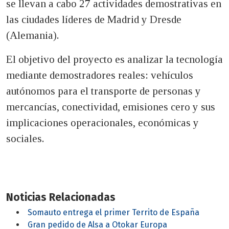
se llevan a cabo 27 actividades demostrativas en
las ciudades líderes de Madrid y Dresde
(Alemania).
El objetivo del proyecto es analizar la tecnología
mediante demostradores reales: vehículos
autónomos para el transporte de personas y
mercancías, conectividad, emisiones cero y sus
implicaciones operacionales, económicas y
sociales.
Noticias Relacionadas
Somauto entrega el primer Territo de España
Gran pedido de Alsa a Otokar Europa