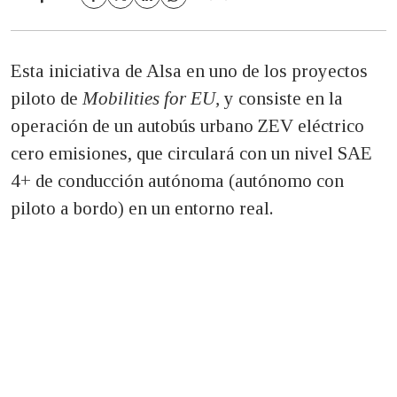
Esta iniciativa de Alsa en uno de los proyectos
piloto de
Mobilities for EU,
y consiste en la
operación de un autobús urbano ZEV eléctrico
cero emisiones, que circulará con un nivel SAE
4+ de conducción autónoma (autónomo con
piloto a bordo) en un entorno real.