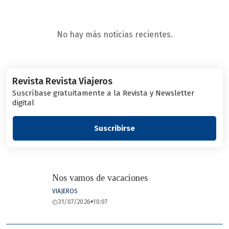
No hay más noticias recientes.
Revista Revista Viajeros
Suscríbase gratuitamente a la Revista y Newsletter
digital
Suscribirse
Nos vamos de vacaciones
VIAJEROS
31/07/2026
10:07