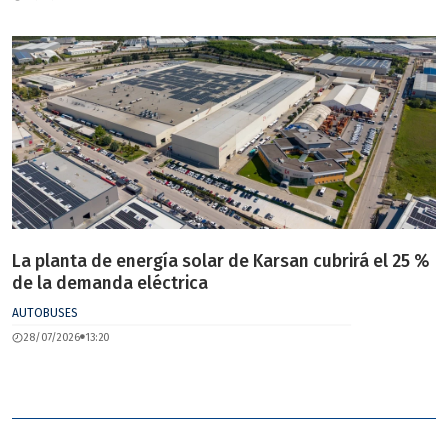
La planta de energía solar de Karsan cubrirá el 25 %
de la demanda eléctrica
AUTOBUSES
28/07/2026
13:20