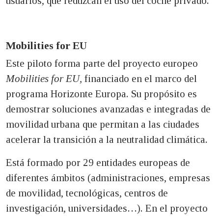
usuarios, que reduzcan el uso del coche privado.
Mobilities for EU
Este piloto forma parte del proyecto europeo
Mobilities for EU,
financiado en el marco del
programa Horizonte Europa. Su propósito es
demostrar soluciones avanzadas e integradas de
movilidad urbana que permitan a las ciudades
acelerar la transición a la neutralidad climática.
Está formado por 29 entidades europeas de
diferentes ámbitos (administraciones, empresas
de movilidad, tecnológicas, centros de
investigación, universidades…). En el proyecto