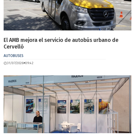
El AMB mejora el servicio de autobús urbano de
Cervelló
AUTOBUSES
31/07/2026
09:42