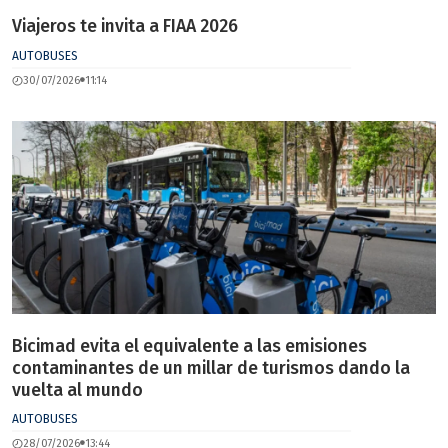
Viajeros te invita a FIAA 2026
AUTOBUSES
30/07/2026
11:14
Bicimad evita el equivalente a las emisiones
contaminantes de un millar de turismos dando la
vuelta al mundo
AUTOBUSES
28/07/2026
13:44