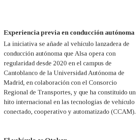
Experiencia previa en conducción autónoma
La iniciativa se añade al vehículo lanzadera de
conducción autónoma que Alsa opera con
regularidad desde 2020 en el campus de
Cantoblanco de la Universidad Autónoma de
Madrid, en colaboración con el Consorcio
Regional de Transportes, y que ha constituido un
hito internacional en las tecnologías de vehículo
conectado, cooperativo y automatizado (CCAM).