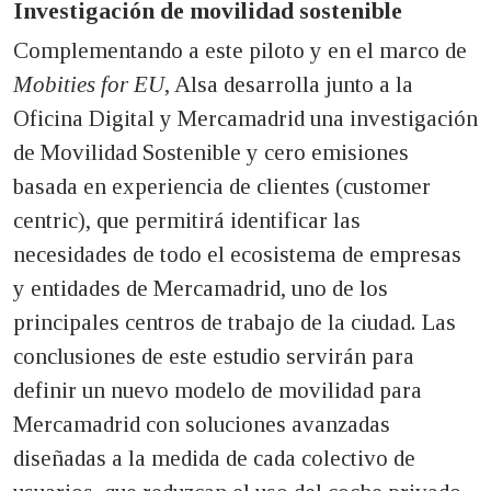
Investigación de movilidad sostenible
Complementando a este piloto y en el marco de
Mobities for EU
, Alsa desarrolla junto a la
Oficina Digital y Mercamadrid una investigación
de Movilidad Sostenible y cero emisiones
basada en experiencia de clientes (customer
centric), que permitirá identificar las
necesidades de todo el ecosistema de empresas
y entidades de Mercamadrid, uno de los
principales centros de trabajo de la ciudad. Las
conclusiones de este estudio servirán para
definir un nuevo modelo de movilidad para
Mercamadrid con soluciones avanzadas
diseñadas a la medida de cada colectivo de